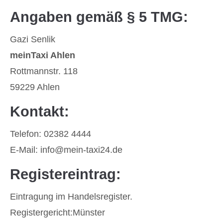
Angaben gemäß § 5 TMG:
Gazi Senlik
meinTaxi Ahlen
Rottmannstr. 118
59229 Ahlen
Kontakt:
Telefon: 02382 4444
E-Mail: info@mein-taxi24.de
Registereintrag:
Eintragung im Handelsregister.
Registergericht:Münster