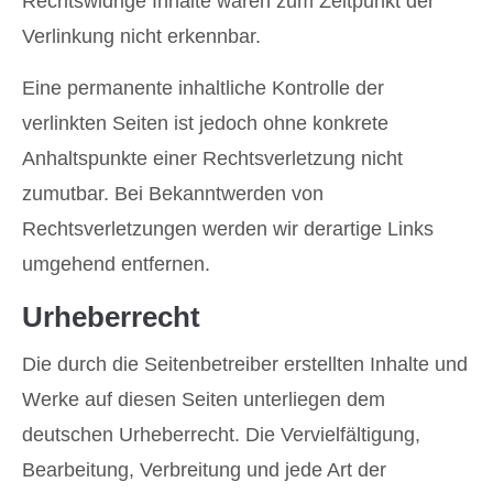
Rechtswidrige Inhalte waren zum Zeitpunkt der
Verlinkung nicht erkennbar.
Eine permanente inhaltliche Kontrolle der
verlinkten Seiten ist jedoch ohne konkrete
Anhaltspunkte einer Rechtsverletzung nicht
zumutbar. Bei Bekanntwerden von
Rechtsverletzungen werden wir derartige Links
umgehend entfernen.
Urheberrecht
Die durch die Seitenbetreiber erstellten Inhalte und
Werke auf diesen Seiten unterliegen dem
deutschen Urheberrecht. Die Vervielfältigung,
Bearbeitung, Verbreitung und jede Art der