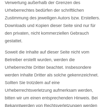
Verwertung außerhalb der Grenzen des
Urheberrechtes bedürfen der schriftlichen
Zustimmung des jeweiligen Autors bzw. Erstellers.
Downloads und Kopien dieser Seite sind nur für
den privaten, nicht kommerziellen Gebrauch
gestattet.
Soweit die Inhalte auf dieser Seite nicht vom
Betreiber erstellt wurden, werden die
Urheberrechte Dritter beachtet. Insbesondere
werden Inhalte Dritter als solche gekennzeichnet.
Sollten Sie trotzdem auf eine
Urheberrechtsverletzung aufmerksam werden,
bitten wir um einen entsprechenden Hinweis. Bei
Bekanntwerden von Rechtsverletzungen werden