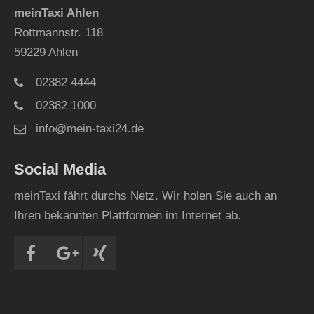
meinTaxi Ahlen
Rottmannstr. 118
59229 Ahlen
02382 4444
02382 1000
info@mein-taxi24.de
Social Media
meinTaxi fährt durchs Netz. Wir holen Sie auch an
Ihren bekannten Plattformen im Internet ab.