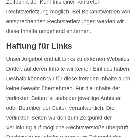
Zeitpunkt der Kenntnis einer konkreten
Rechtsverletzung möglich. Bei Bekanntwerden von
entsprechenden Rechtsverletzungen werden wir
diese Inhalte umgehend entfernen.
Haftung für Links
Unser Angebot enthält Links zu externen Websites
Dritter, auf deren Inhalte wir keinen Einfluss haben.
Deshalb können wir für diese fremden Inhalte auch
keine Gewähr übernehmen. Für die Inhalte der
verlinkten Seiten ist stets der jeweilige Anbieter
oder Betreiber der Seiten verantwortlich. Die
verlinkten Seiten wurden zum Zeitpunkt der
Verlinkung auf mögliche Rechtsverstöße überprüft.