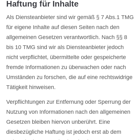
Haftung für Inhalte
Als Diensteanbieter sind wir gemäß § 7 Abs.1 TMG
für eigene Inhalte auf diesen Seiten nach den
allgemeinen Gesetzen verantwortlich. Nach §§ 8
bis 10 TMG sind wir als Diensteanbieter jedoch
nicht verpflichtet, übermittelte oder gespeicherte
fremde Informationen zu überwachen oder nach
Umständen zu forschen, die auf eine rechtswidrige
Tätigkeit hinweisen.
Verpflichtungen zur Entfernung oder Sperrung der
Nutzung von Informationen nach den allgemeinen
Gesetzen bleiben hiervon unberührt. Eine
diesbezügliche Haftung ist jedoch erst ab dem