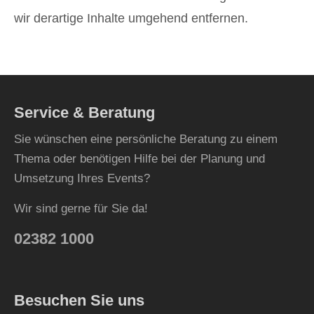
wir derartige Inhalte umgehend entfernen.
Service & Beratung
Sie wünschen eine persönliche Beratung zu einem
Thema oder benötigen Hilfe bei der Planung und
Umsetzung Ihres Events?
Wir sind gerne für Sie da!
02382 1000
Besuchen Sie uns