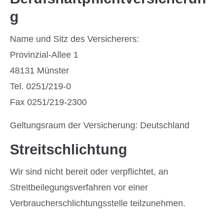
g
Name und Sitz des Versicherers:
Provinzial-Allee 1
48131 Münster
Tel. 0251/219-0
Fax 0251/219-2300
Geltungsraum der Versicherung: Deutschland
Streitschlichtung
Wir sind nicht bereit oder verpflichtet, an
Streitbeilegungsverfahren vor einer
Verbraucherschlichtungsstelle teilzunehmen.