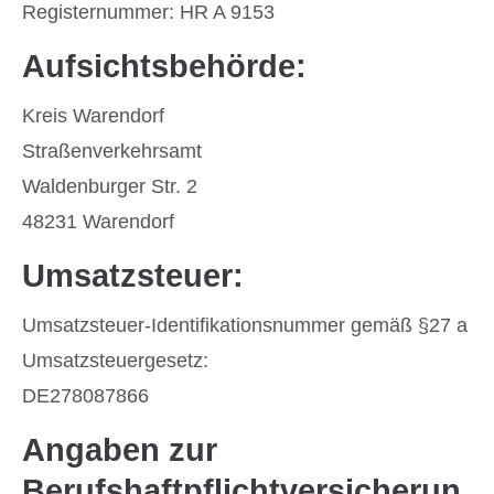
Registernummer: HR A 9153
Aufsichtsbehörde:
Kreis Warendorf
Straßenverkehrsamt
Waldenburger Str. 2
48231 Warendorf
Umsatzsteuer:
Umsatzsteuer-Identifikationsnummer gemäß §27 a
Umsatzsteuergesetz:
DE278087866
Angaben zur
Berufshaftpflichtversicherun